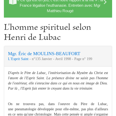
France légalise l'euthanasie. Entretien avec Mgr
Matthieu Rougé
L'homme spirituel selon
Henri de Lubac
Mgr. Éric de MOULINS-BEAUFORT
L'Esprit Saint
- n°135 Janvier - Avril 1998 - Page n° 199
D'après le Père de Lubac, l'intériorisation du Mystère du Christ est
l'œuvre de l'Esprit Saint. La présence divine ne saisit pas l'homme
de l'extérieur, elle s'enracine dans ce qui en nous est image de Dieu.
Par là , l'Esprit fait entrer le croyant dans la vie trinitaire.
On ne trouvera pas, dans l'oeuvre du Père de Lubac,
une pneumatologie développée pour elle-même, pas plus d'ailleurs
en ce sens qu'une christologie. Mais cette pensée si ample s'organise