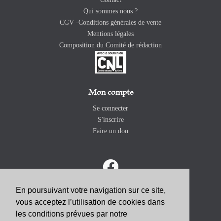
Qui sommes nous ?
CGV -Conditions générales de vente
Mentions légales
Composition du Comité de rédaction
Mon compte
Se connecter
S'inscrire
Faire un don
En poursuivant votre navigation sur ce site,
vous acceptez l’utilisation de cookies dans
ABONNEZ-VOUS
les conditions prévues par notre