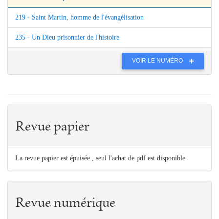
219 - Saint Martin, homme de l'évangélisation
235 - Un Dieu prisonnier de l'histoire
VOIR LE NUMÉRO
Revue papier
La revue papier est épuisée , seul l'achat de pdf est disponible
Revue numérique