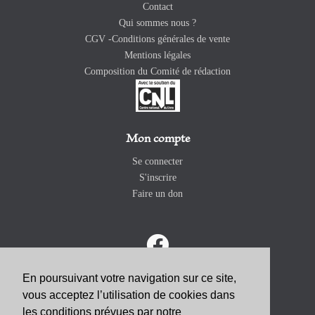
Contact
Qui sommes nous ?
CGV -Conditions générales de vente
Mentions légales
Composition du Comité de rédaction
Mon compte
Se connecter
S'inscrire
Faire un don
En poursuivant votre navigation sur ce site,
vous acceptez l’utilisation de cookies dans
ABONNEZ-VOUS
les conditions prévues par notre