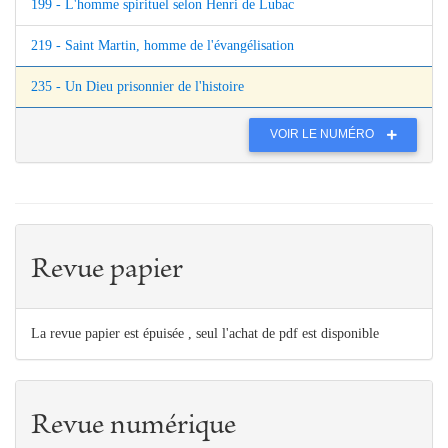
199 - L'homme spirituel selon Henri de Lubac
219 - Saint Martin, homme de l'évangélisation
235 - Un Dieu prisonnier de l'histoire
VOIR LE NUMÉRO
Revue papier
La revue papier est épuisée , seul l'achat de pdf est disponible
Revue numérique