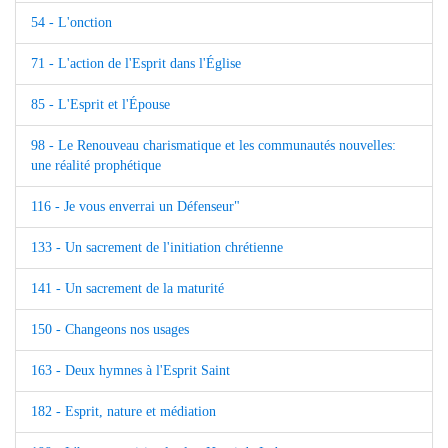
54 - L'onction
71 - L'action de l'Esprit dans l'Église
85 - L'Esprit et l'Épouse
98 - Le Renouveau charismatique et les communautés nouvelles:
une réalité prophétique
116 - Je vous enverrai un Défenseur"
133 - Un sacrement de l'initiation chrétienne
141 - Un sacrement de la maturité
150 - Changeons nos usages
163 - Deux hymnes à l'Esprit Saint
182 - Esprit, nature et médiation