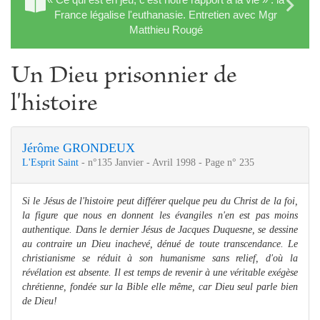
France légalise l'euthanasie. Entretien avec Mgr
Matthieu Rougé
Un Dieu prisonnier de
l'histoire
Jérôme GRONDEUX
L'Esprit Saint
- n°135 Janvier - Avril 1998 - Page n° 235
Si le Jésus de l'histoire peut différer quelque peu du Christ de la foi,
la figure que nous en donnent les évangiles n'en est pas moins
authentique. Dans le dernier Jésus de Jacques Duquesne, se dessine
au contraire un Dieu inachevé, dénué de toute transcendance. Le
christianisme se réduit à son humanisme sans relief, d'où la
révélation est absente. Il est temps de revenir à une véritable exégèse
chrétienne, fondée sur la Bible elle même, car Dieu seul parle bien
de Dieu!