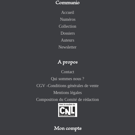
Communio
Accueil
Numéros
Collection
Dossiers
Auteurs
Newsletter
A propos
Contact
Qui sommes nous ?
CGV -Conditions générales de vente
Mentions légales
Composition du Comité de rédaction
Mon compte