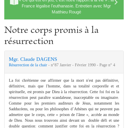
France légalise l'euthanasie. Entretien avec Mgr
Matthieu Rougé
Notre corps promis à la
résurrection
Mgr. Claude DAGENS
Résurrection de la chair
- n°87 Janvier - Février 1990 - Page n° 4
La foi chrétienne ose affirmer que la mort n'est pas définitive,
définitive, mais que l'homme, dans sa totalité corporelle et et
spirituelle, est promis par Dieu à la résurrection. Cette foi foi en la
résurrection peut paraître scandaleuse, inacceptable ou imaginaire.
Comme pour les premiers auditeurs de Jésus, notamment les
Sadducéens, ou pour les philosophes d’Athènes qui ne peuvent pas
admettre que le corps, cette « prison de l'âme », accède au monde
de Dieu. Nous nous trouvons ainsi devant un double défi et une
double question: comment justifier cette foi en la résurrection ?