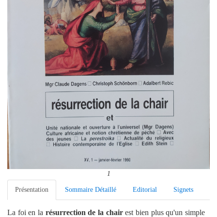
1
Présentation
Sommaire Détaillé
Editorial
Signets
La foi en la
résurrection de la chair
est bien plus qu'un simple