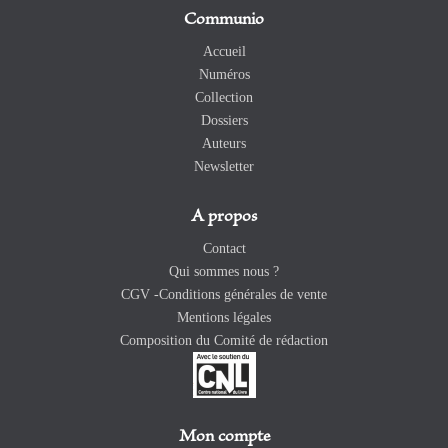
Communio
Accueil
Numéros
Collection
Dossiers
Auteurs
Newsletter
A propos
Contact
Qui sommes nous ?
CGV -Conditions générales de vente
Mentions légales
Composition du Comité de rédaction
Mon compte