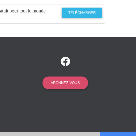
atuit pour tout le monde
TÉLÉCHARGER
ABONNEZ-VOUS