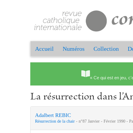
Accueil
Numéros
Collection
Do
« Ce qui est en jeu, c'
La résurrection dans l’
Adalbert REBIC
Résurrection de la chair
- n°87 Janvier - Février 1990 - P