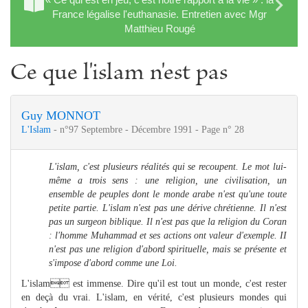
France légalise l'euthanasie. Entretien avec Mgr
Matthieu Rougé
Ce que l'islam n'est pas
Guy MONNOT
L'Islam
- n°97 Septembre - Décembre 1991 - Page n° 28
L'islam, c'est plusieurs réalités qui se recoupent. Le mot lui-
même a trois sens : une religion, une civilisation, un
ensemble de peuples dont le monde arabe n'est qu'une toute
petite partie. L'islam n'est pas une dérive chrétienne. Il n'est
pas un surgeon biblique. Il n'est pas que la religion du Coran
: l'homme Muhammad et ses actions ont valeur d'exemple. II
n'est pas une religion d'abord spirituelle, mais se présente et
s'impose d'abord comme une Loi.
L'islam est immense. Dire qu'il est tout un monde, c'est rester
en deçà du vrai. L'islam, en vérité, c'est plusieurs mondes qui