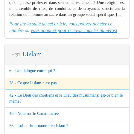
qu'on puisse professer dans son coin, isolément ? Une religion est
un ensemble de rites, de conduites et de croyances structurant la
relation de l'homme au sacré dans un groupe social spécifique. [...]
Pour lire la suite de cet article, vous pouvez acheter ce
numéro ou
vous abonner pour recevoir tous les numéros!
L'Islam
n°97
6 - Un dialogue entre qui ?
28 - Ce que l'islam n'est pas
42 - Le Dieu des chrétiens et le Dieu des musulmans: est-ce bien le
même?
48 - Note sur le Coran incréé
56 - Loi et droit naturel en Islam ?