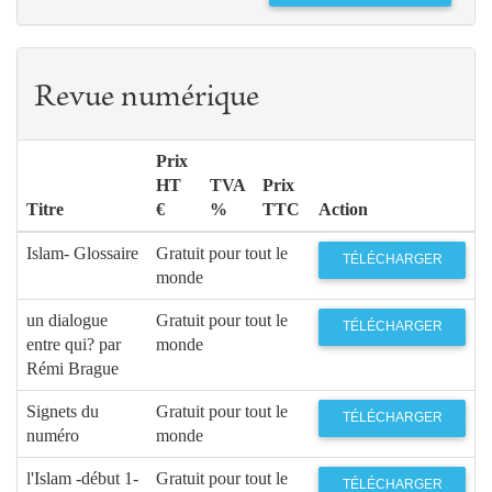
Revue numérique
Prix
HT
TVA
Prix
Titre
€
%
TTC
Action
Islam- Glossaire
Gratuit pour tout le
TÉLÉCHARGER
monde
un dialogue
Gratuit pour tout le
TÉLÉCHARGER
entre qui? par
monde
Rémi Brague
Signets du
Gratuit pour tout le
TÉLÉCHARGER
numéro
monde
l'Islam -début 1-
Gratuit pour tout le
TÉLÉCHARGER