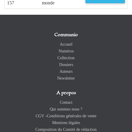
157
monde
Communio
Accueil
Numéros
Collection
Dossiers
Auteurs
Newsletter
A propos
Contact
Qui sommes nous ?
CGV -Conditions générales de vente
Mentions légales
Composition du Comité de rédaction