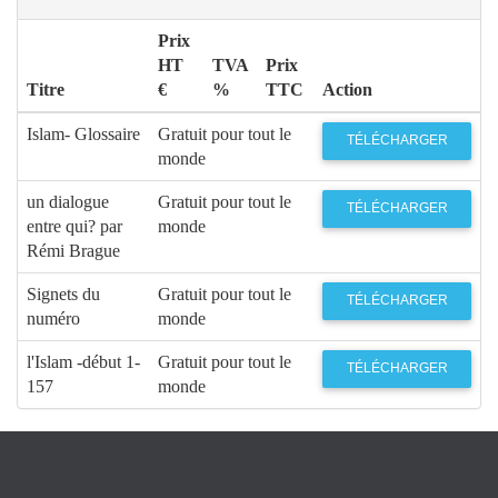
Prix
HT
TVA
Prix
Titre
€
%
TTC
Action
Islam- Glossaire
Gratuit pour tout le
TÉLÉCHARGER
monde
un dialogue
Gratuit pour tout le
TÉLÉCHARGER
entre qui? par
monde
Rémi Brague
Signets du
Gratuit pour tout le
TÉLÉCHARGER
numéro
monde
l'Islam -début 1-
Gratuit pour tout le
TÉLÉCHARGER
157
monde