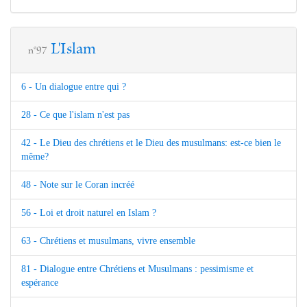
L'Islam
n°97
6 - Un dialogue entre qui ?
28 - Ce que l'islam n'est pas
42 - Le Dieu des chrétiens et le Dieu des musulmans: est-ce bien le
même?
48 - Note sur le Coran incréé
56 - Loi et droit naturel en Islam ?
63 - Chrétiens et musulmans, vivre ensemble
81 - Dialogue entre Chrétiens et Musulmans : pessimisme et
espérance