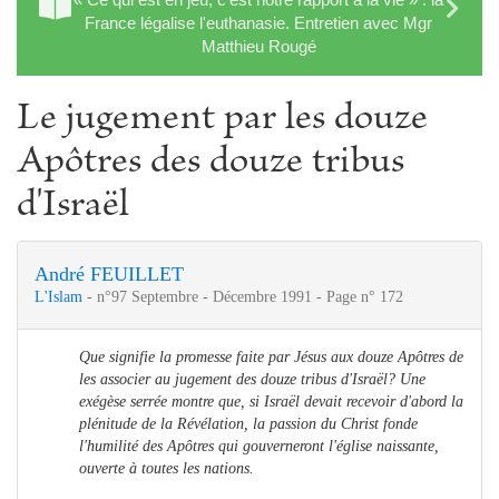
France légalise l'euthanasie. Entretien avec Mgr
Matthieu Rougé
Le jugement par les douze
Apôtres des douze tribus
d'Israël
André FEUILLET
L'Islam
- n°97 Septembre - Décembre 1991 - Page n° 172
Que signifie la promesse faite par Jésus aux douze Apôtres de
les associer au jugement des douze tribus d'Israël?
Une
exégèse serrée montre que, si Israël devait recevoir d'abord la
plénitude de la Révélation, la passion du Christ fonde
l'humilité des Apôtres qui gouverneront l'église naissante,
ouverte à toutes les nations.