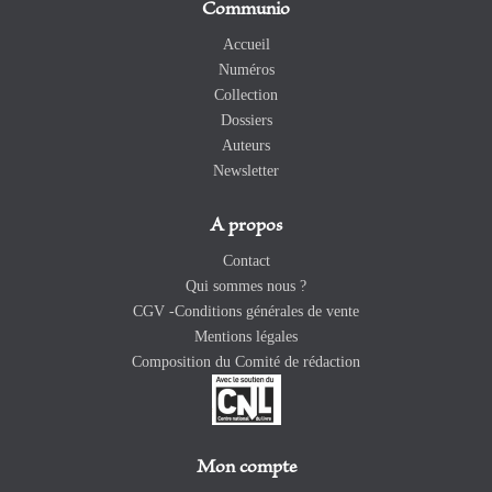
Communio
Accueil
Numéros
Collection
Dossiers
Auteurs
Newsletter
A propos
Contact
Qui sommes nous ?
CGV -Conditions générales de vente
Mentions légales
Composition du Comité de rédaction
Mon compte