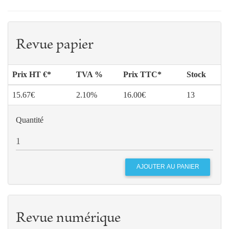
Revue papier
Prix HT €*
TVA %
Prix TTC*
Stock
15.67€
2.10%
16.00€
13
Quantité
Revue numérique