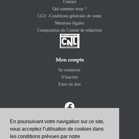
Contact
Qui sommes nous ?
CGV -Conditions générales de vente
Mentions légales
Composition du Comité de rédaction
Mon compte
Se connecter
S'inscrire
Faire un don
En poursuivant votre navigation sur ce site,
vous acceptez l’utilisation de cookies dans
ABONNEZ-VOUS
les conditions prévues par notre