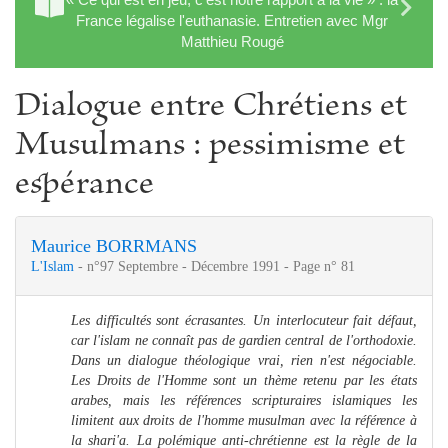
France légalise l'euthanasie. Entretien avec Mgr
Matthieu Rougé
Dialogue entre Chrétiens et
Musulmans : pessimisme et
espérance
Maurice BORRMANS
L'Islam
- n°97 Septembre - Décembre 1991 - Page n° 81
Les difficultés sont écrasantes. Un interlocuteur fait défaut,
car l'islam ne connaît pas de gardien central de l'orthodoxie.
Dans un dialogue théologique vrai, rien n'est négociable.
Les Droits de l'Homme sont un thème retenu par les états
arabes, mais les références scripturaires islamiques les
limitent aux droits de l'homme musulman avec la référence à
la shari'a. La polémique anti-chrétienne est la règle de la