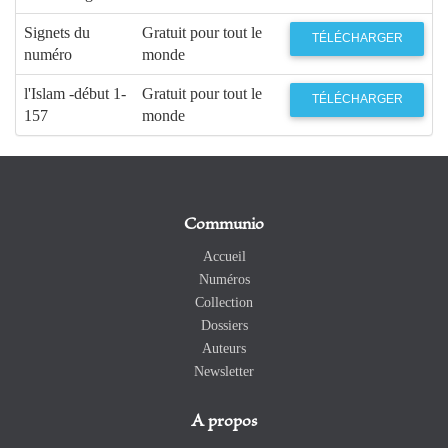
Signets du
Gratuit pour tout le
TÉLÉCHARGER
numéro
monde
l'Islam -début 1-
Gratuit pour tout le
TÉLÉCHARGER
157
monde
Communio
Accueil
Numéros
Collection
Dossiers
Auteurs
Newsletter
A propos