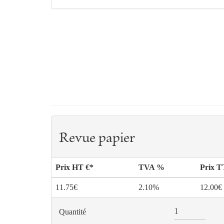
Revue papier
Prix HT €*
TVA %
Prix 
11.75€
2.10%
12.00€
Quantité