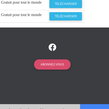
Gratuit pour tout le monde
TÉLÉCHARGER
Gratuit pour tout le monde
TÉLÉCHARGER
ABONNEZ-VOUS