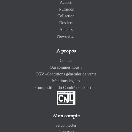
Accueil
Numéros
Collection
Dossiers
Auteurs
Newsletter
A propos
Contact
Qui sommes nous ?
CGV -Conditions générales de vente
Mentions légales
Composition du Comité de rédaction
Mon compte
Se connecter