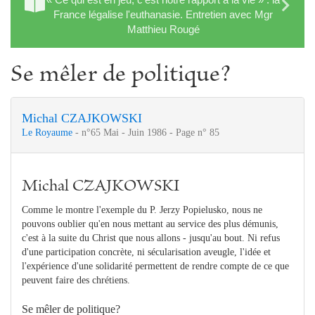
France légalise l'euthanasie. Entretien avec Mgr
Matthieu Rougé
Se mêler de politique?
Michal CZAJKOWSKI
Le Royaume
- n°65 Mai - Juin 1986 - Page n° 85
Michal CZAJKOWSKI
Comme le montre l'exemple du P. Jerzy Popielusko, nous ne
pouvons oublier qu'en nous mettant au service des plus démunis,
c'est à la suite du Christ que nous allons - jusqu'au bout. Ni refus
d'une participation concrète, ni sécularisation aveugle, l'idée et
l'expérience d'une solidarité permettent de rendre compte de ce que
peuvent faire des chrétiens.
Se mêler de politique?