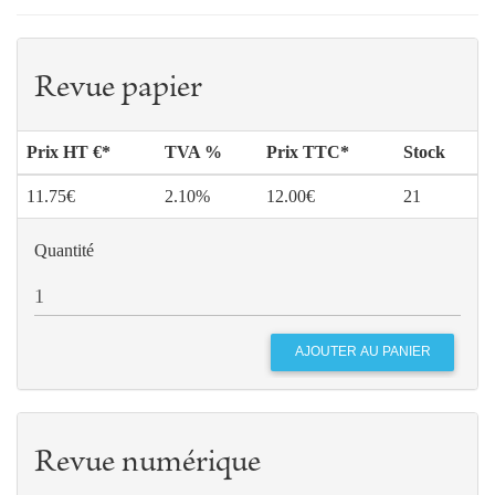
Revue papier
Prix HT €*
TVA %
Prix TTC*
Stock
11.75€
2.10%
12.00€
21
Quantité
Revue numérique