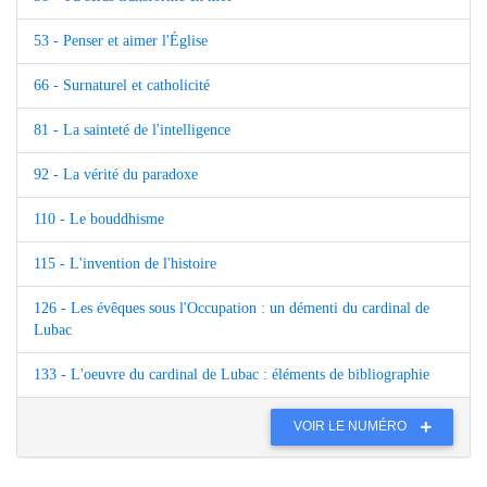
53 - Penser et aimer l'Église
66 - Surnaturel et catholicité
81 - La sainteté de l'intelligence
92 - La vérité du paradoxe
110 - Le bouddhisme
115 - L'invention de l'histoire
126 - Les évêques sous l'Occupation : un démenti du cardinal de
Lubac
133 - L'oeuvre du cardinal de Lubac : éléments de bibliographie
VOIR LE NUMÉRO