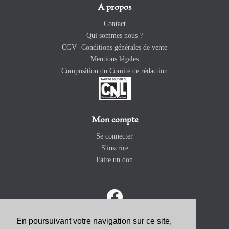
A propos
Contact
Qui sommes nous ?
CGV -Conditions générales de vente
Mentions légales
Composition du Comité de rédaction
Mon compte
Se connecter
S'inscrire
Faire un don
En poursuivant votre navigation sur ce site,