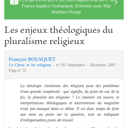
France légalise l'euthanasie. Entretien avec Mgr
Matthieu Rougé
Les enjeux théologiques du
pluralisme religieux
François BOUSQUET
Le Christ et les religions
- n°193 Septembre - Décembre 2007 -
Page n° 31
La théologie chrétienne des religions pose des problèmes
d'une grande complexité : que signifie, du point de vue de la
foi, la pluralité des religions ? Le chantier est ouvert, et
interprétations théologiques et interventions du magistère
n'ont pas manqué dans ce débat. Il est donc temps de faire
une mise au point sur la question, tout en indiquant
d'indispensables pistes de travail.