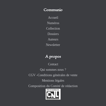
Communio
Accueil
Numéros
Collection
Dossiers
Auteurs
Newsletter
A propos
Contact
Qui sommes nous ?
CGV -Conditions générales de vente
Mentions légales
Composition du Comité de rédaction