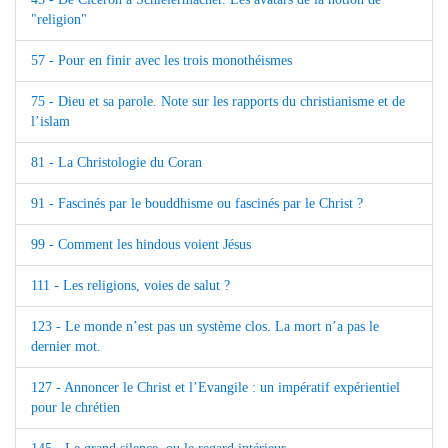
"religion"
57 - Pour en finir avec les trois monothéismes
75 - Dieu et sa parole. Note sur les rapports du christianisme et de
l’islam
81 - La Christologie du Coran
91 - Fascinés par le bouddhisme ou fascinés par le Christ ?
99 - Comment les hindous voient Jésus
111 - Les religions, voies de salut ?
123 - Le monde n’est pas un système clos. La mort n’a pas le
dernier mot.
127 - Annoncer le Christ et l’Evangile : un impératif expérientiel
pour le chrétien