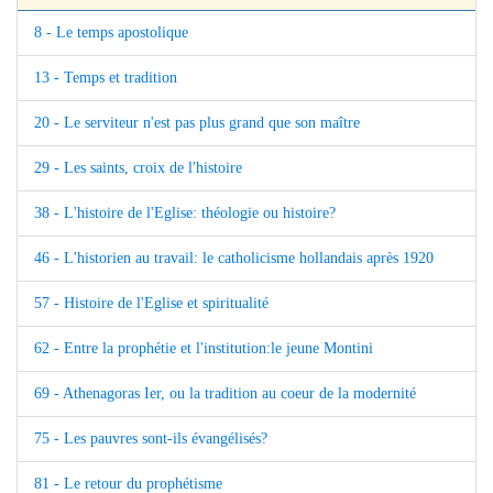
8 - Le temps apostolique
13 - Temps et tradition
20 - Le serviteur n'est pas plus grand que son maître
29 - Les saints, croix de l'histoire
38 - L'histoire de l'Eglise: théologie ou histoire?
46 - L'historien au travail: le catholicisme hollandais après 1920
57 - Histoire de l'Eglise et spiritualité
62 - Entre la prophétie et l'institution:le jeune Montini
69 - Athenagoras Ier, ou la tradition au coeur de la modernité
75 - Les pauvres sont-ils évangélisés?
81 - Le retour du prophétisme