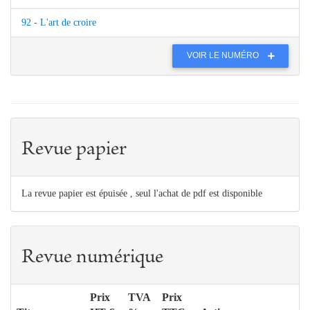
92 - L'art de croire
VOIR LE NUMÉRO
Revue papier
La revue papier est épuisée , seul l'achat de pdf est disponible
Revue numérique
Prix
TVA
Prix