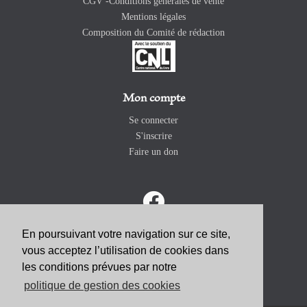
CGV -Conditions générales de vente
Mentions légales
Composition du Comité de rédaction
Mon compte
Se connecter
S'inscrire
Faire un don
En poursuivant votre navigation sur ce site,
vous acceptez l’utilisation de cookies dans
ABONNEZ-VOUS
les conditions prévues par notre
politique de gestion des cookies