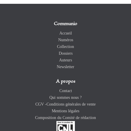
Communio
Accueil
Numéros
Collection
Dossiers
Auteurs
Newsletter
A propos
Contact
Qui sommes nous ?
CGV -Conditions générales de vente
Mentions légales
Composition du Comité de rédaction