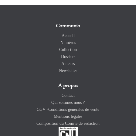
Communio
Accueil
Numéros
Collection
Dossiers
Auteurs
Newsletter
A propos
Contact
Qui sommes nous ?
CGV -Conditions générales de vente
Mentions légales
Composition du Comité de rédaction