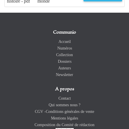
histoire - pdf
monde
Communio
Accueil
Numéros
Collection
Dossiers
Auteurs
Newsletter
A propos
Contact
Qui sommes nous ?
CGV -Conditions générales de vente
Mentions légales
Composition du Comité de rédaction