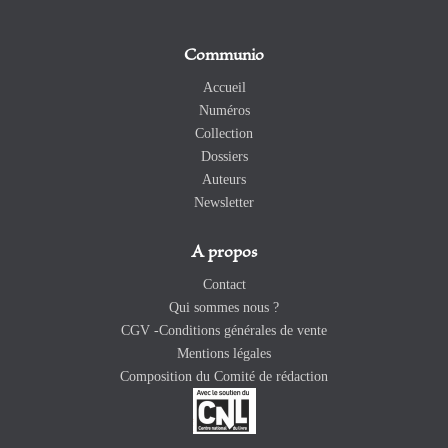
Communio
Accueil
Numéros
Collection
Dossiers
Auteurs
Newsletter
A propos
Contact
Qui sommes nous ?
CGV -Conditions générales de vente
Mentions légales
Composition du Comité de rédaction