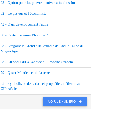
23 - Option pour les pauvres, universalité du salut
32 - Le pasteur et l'économiste
42 - D'un développement l'autre
50 - Faut-il repenser l'homme ?
58 - Grégoire le Grand : un veilleur de Dieu à l'aube du
Moyen Age
68 - Au coeur du XIXe siècle : Frédéric Ozanam
79 - Quart-Monde, sel de la terre
85 - Symbolisme de l'arbre et prophétie chrétienne au
XIIe siècle
VOIR LE NUMÉRO