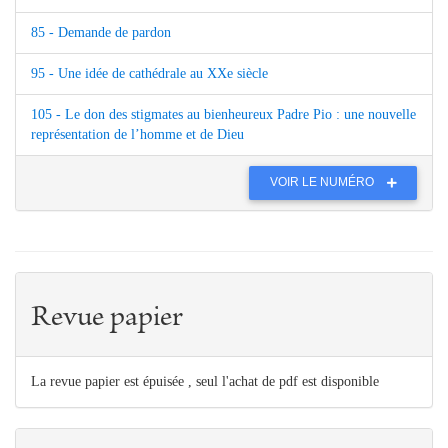
85 - Demande de pardon
95 - Une idée de cathédrale au XXe siècle
105 - Le don des stigmates au bienheureux Padre Pio : une nouvelle
représentation de l’homme et de Dieu
VOIR LE NUMÉRO
Revue papier
La revue papier est épuisée , seul l'achat de pdf est disponible