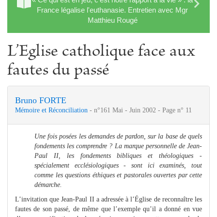
France légalise l'euthanasie. Entretien avec Mgr
Matthieu Rougé
L’Eglise catholique face aux
fautes du passé
Bruno FORTE
Mémoire et Réconciliation
- n°161 Mai - Juin 2002 - Page n° 11
Une fois posées les demandes de pardon, sur la base de quels
fondements les comprendre ?
La marque personnelle de Jean-
Paul II, les fondements bibliques et théologiques -
spécialement ecclésiologiques - sont ici examinés, tout
comme les questions éthiques et pastorales ouvertes par cette
démarche.
L’invitation que Jean-Paul II a adressée à l’Église de reconnaître les
fautes de son passé, de même que l’exemple qu’il a donné en vue