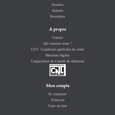
Dossiers
Auteurs
Newsletter
A propos
Contact
Qui sommes nous ?
CGV -Conditions générales de vente
Mentions légales
Composition du Comité de rédaction
Mon compte
Se connecter
S'inscrire
Faire un don