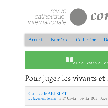
Accueil
Numéros
Collection
Do
« Ce qui est en jeu, c'
Pour juger les vivants et
Gustave MARTELET
Le jugement dernier
- n°57 Janvier - Février 1985 - Page