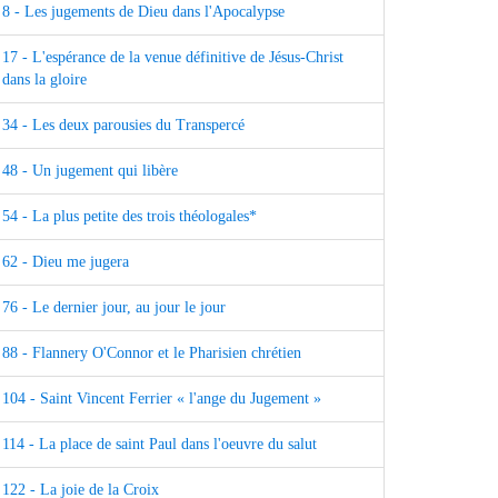
8 - Les jugements de Dieu dans l'Apocalypse
17 - L'espérance de la venue définitive de Jésus-Christ
dans la gloire
34 - Les deux parousies du Transpercé
48 - Un jugement qui libère
54 - La plus petite des trois théologales*
62 - Dieu me jugera
76 - Le dernier jour, au jour le jour
88 - Flannery O'Connor et le Pharisien chrétien
104 - Saint Vincent Ferrier « l'ange du Jugement »
114 - La place de saint Paul dans l'oeuvre du salut
122 - La joie de la Croix