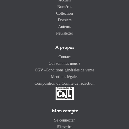
Accueil
Numéros
Collection
Dossiers
Auteurs
Newsletter
A propos
Contact
Qui sommes nous ?
CGV -Conditions générales de vente
Mentions légales
Composition du Comité de rédaction
Mon compte
Se connecter
S'inscrire