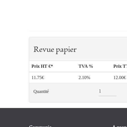
Revue papier
Prix HT €*
TVA %
Prix 
11.75€
2.10%
12.00€
Quantité