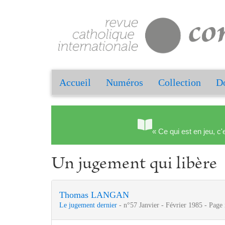
Accueil
Numéros
Collection
Do
« Ce qui est en jeu, c'
Un jugement qui libère
Thomas LANGAN
Le jugement dernier
- n°57 Janvier - Février 1985 - Page