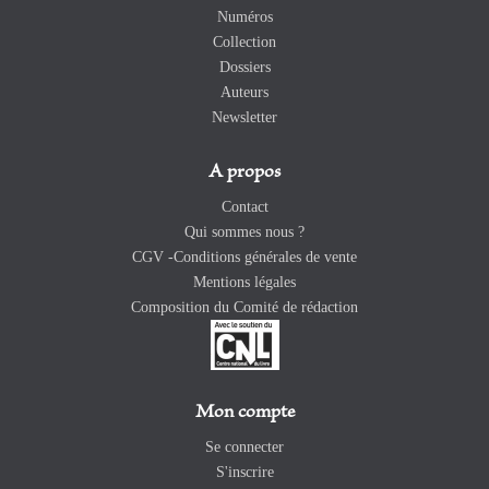
Numéros
Collection
Dossiers
Auteurs
Newsletter
A propos
Contact
Qui sommes nous ?
CGV -Conditions générales de vente
Mentions légales
Composition du Comité de rédaction
Mon compte
Se connecter
S'inscrire