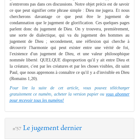
n'entrerons pas dans ces discussions. Notre objet précis est de savoir
ce que peut signifier cette phrase simple : Dieu me jugera. Et nous
chercherons davantage ce que peut être le jugement de
condamnation que le jugement de glorification. Ces quelques pages
parlent donc du jugement de Dieu. On y trouvera, premièrement,
une sorte de dialectique, qui va du jugement des hommes au
jugement de Dieu ; secondement, une réflexion qui cherche à
découvrir l'harmonie qui peut exister entre une vérité de foi,
l'existence d'un jugement de Dieu, et une valeur philosophique
nommée liberté. QUELQUE disproportion qu'il y ait entre Dieu et
la créature, c'est par les créatures et par les choses visibles, dit saint
Paul, que nous apprenons à connaître ce qu'il y a d'invisible en Dieu
(Romains 1,20).
Pour lire la suite de cet article, vous pouvez télécharger
gratuitement ce numéro, acheter la version papier ou
vous abonner
pour recevoir tous les numéros!
Le jugement dernier
n°57