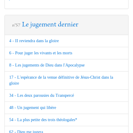
Le jugement dernier
n°57
4 - II reviendra dans la gloire
6 - Pour juger les vivants et les morts
8 - Les jugements de Dieu dans l'Apocalypse
17 - L'espérance de la venue définitive de Jésus-Christ dans la
gloire
34 - Les deux parousies du Transpercé
48 - Un jugement qui libère
54 - La plus petite des trois théologales*
62 - Dieu me jugera