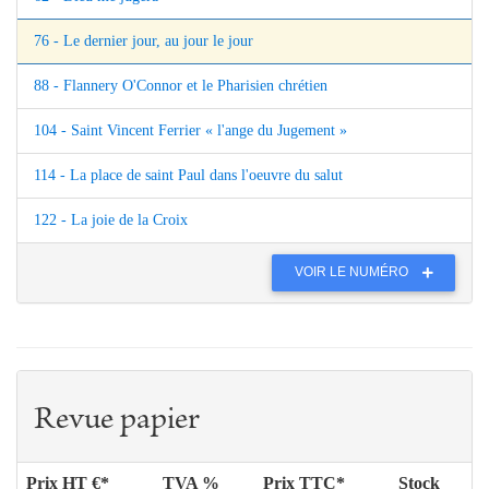
76 - Le dernier jour, au jour le jour
88 - Flannery O'Connor et le Pharisien chrétien
104 - Saint Vincent Ferrier « l'ange du Jugement »
114 - La place de saint Paul dans l'oeuvre du salut
122 - La joie de la Croix
VOIR LE NUMÉRO
Revue papier
Prix HT €*
TVA %
Prix TTC*
Stock