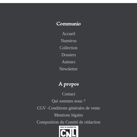
Communio
Accueil
Numéros
Collection
Dossiers
Auteurs
Newsletter
A propos
Contact
Qui sommes nous ?
CGV -Conditions générales de vente
Mentions légales
Composition du Comité de rédaction