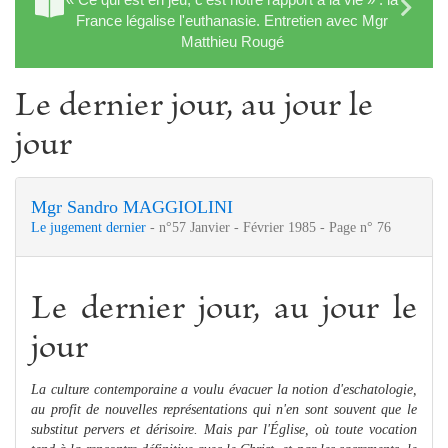
France légalise l'euthanasie. Entretien avec Mgr
Matthieu Rougé
Le dernier jour, au jour le
jour
Mgr Sandro MAGGIOLINI
Le jugement dernier
- n°57 Janvier - Février 1985 - Page n° 76
Le dernier jour, au jour le
jour
La culture contemporaine a voulu évacuer la notion d'eschatologie,
au profit de nouvelles représentations qui n'en sont souvent que le
substitut pervers et déri­soire. Mais par l'Église, où toute vocation