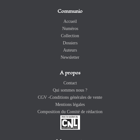
Communio
Accueil
Numéros
Collection
Dossiers
Auteurs
Newsletter
A propos
Contact
Qui sommes nous ?
CGV -Conditions générales de vente
Mentions légales
Composition du Comité de rédaction