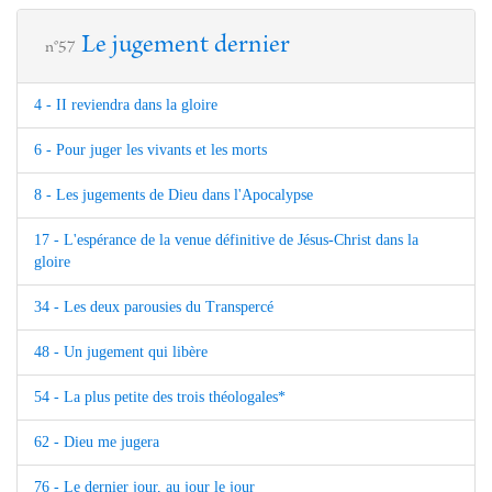
Le jugement dernier
n°57
4 - II reviendra dans la gloire
6 - Pour juger les vivants et les morts
8 - Les jugements de Dieu dans l'Apocalypse
17 - L'espérance de la venue définitive de Jésus-Christ dans la
gloire
34 - Les deux parousies du Transpercé
48 - Un jugement qui libère
54 - La plus petite des trois théologales*
62 - Dieu me jugera
76 - Le dernier jour, au jour le jour