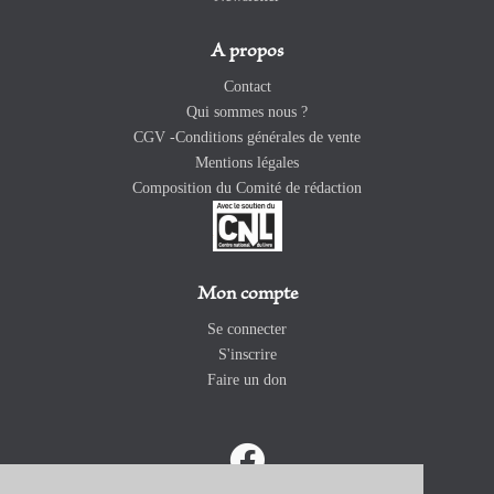
A propos
Contact
Qui sommes nous ?
CGV -Conditions générales de vente
Mentions légales
Composition du Comité de rédaction
Mon compte
Se connecter
S'inscrire
Faire un don