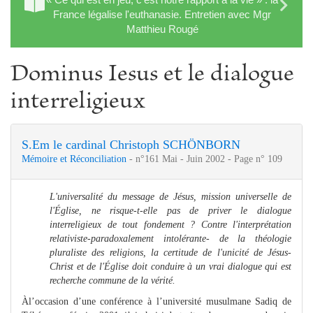
France légalise l'euthanasie. Entretien avec Mgr
Matthieu Rougé
Dominus Iesus et le dialogue
interreligieux
S.Em le cardinal Christoph SCHÖNBORN
Mémoire et Réconciliation
- n°161 Mai - Juin 2002 - Page n° 109
L'universalité du message de Jésus, mission universelle de
l'Église, ne risque-t-elle pas de priver le dialogue
interreligieux de tout fondement ? Contre l'interprétation
relativiste-paradoxalement intolérante- de la théologie
pluraliste des religions, la certitude de l'unicité de Jésus-
Christ et de l'Église doit conduire à un vrai dialogue qui est
recherche commune de la vérité.
Àl’occasion d’une conférence à l’université musulmane Sadiq de