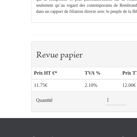
seulement qu’au regard des contemporains de Rembrandt
dans un rapport de filiation directe avec le peuple de la Bi
Revue papier
Prix HT €*
TVA %
Prix 
11.75€
2.10%
12.00€
Quantité