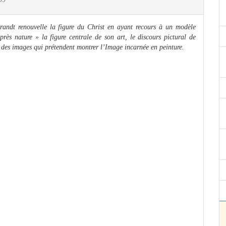
randt renouvelle la figure du Christ en ayant recours à un modèle
près nature » la figure centrale de son art, le discours pictural de
 des images qui prétendent montrer l’Image incarnée en peinture.