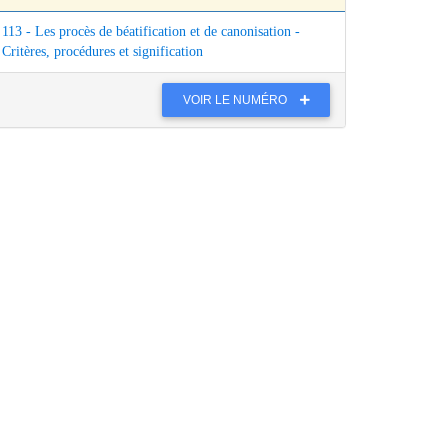
113 - Les procès de béatification et de canonisation -
Critères, procédures et signification
VOIR LE NUMÉRO