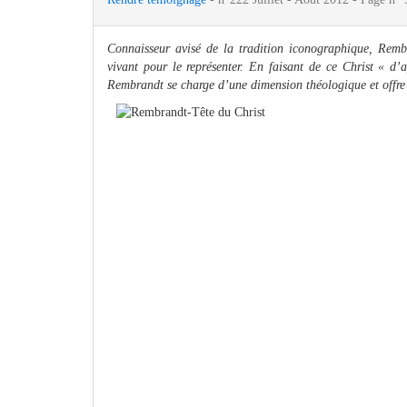
Connaisseur avisé de la tradition iconographique, Remb
vivant pour le représenter. En faisant de ce Christ « d’a
Rembrandt se charge d’une dimension théologique et offre