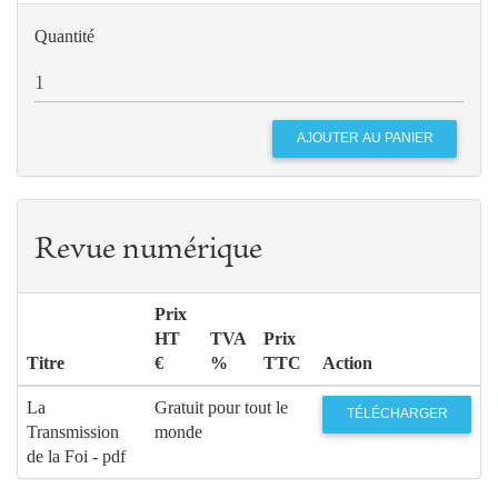
Quantité
Revue numérique
Prix
HT
TVA
Prix
Titre
€
%
TTC
Action
La
Gratuit pour tout le
TÉLÉCHARGER
Transmission
monde
de la Foi - pdf