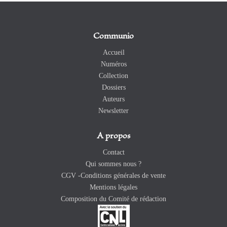
Communio
Accueil
Numéros
Collection
Dossiers
Auteurs
Newsletter
A propos
Contact
Qui sommes nous ?
CGV -Conditions générales de vente
Mentions légales
Composition du Comité de rédaction