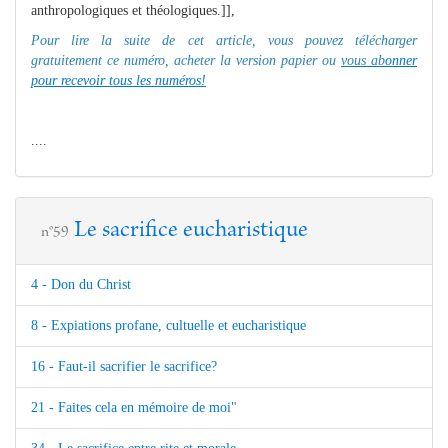
anthropologiques et théologiques.]],
Pour lire la suite de cet article, vous pouvez télécharger
gratuitement ce numéro, acheter la version papier ou
vous ab
onner
pour recevoir tous les numéros!
....
Le sacrifice eucharistique
n°59
4 - Don du Christ
8 - Expiations profane, cultuelle et eucharistique
16 - Faut-il sacrifier le sacrifice?
21 - Faites cela en mémoire de moi"