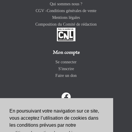
Qui sommes nous ?
CGV -Conditions générales de vente
Mentions légales
Composition du Comité de rédaction
Mon compte
Se connecter
S'inscrire
Faire un don
En poursuivant votre navigation sur ce site,
vous acceptez l’utilisation de cookies dans
ABONNEZ-VOUS
les conditions prévues par notre