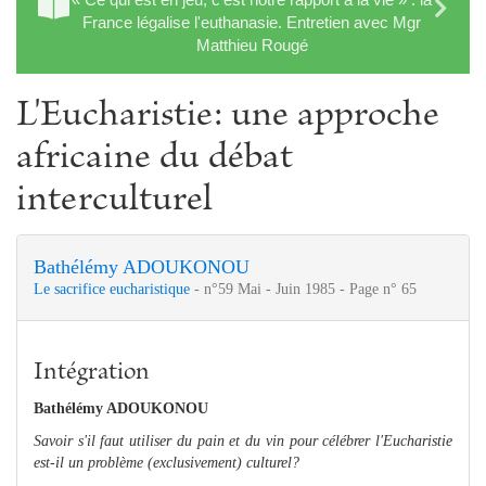
France légalise l'euthanasie. Entretien avec Mgr
Matthieu Rougé
L'Eucharistie: une approche
africaine du débat
interculturel
Bathélémy ADOUKONOU
Le sacrifice eucharistique
- n°59 Mai - Juin 1985 - Page n° 65
Intégration
Bathélémy ADOUKONOU
Savoir s'il faut utiliser du pain et du vin pour célébrer l'Eucharistie
est-il un problème (exclusivement) culturel?