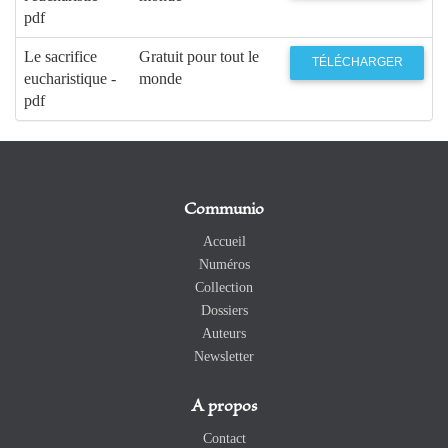
pdf
Le sacrifice
Gratuit pour tout le
TÉLÉCHARGER
eucharistique -
monde
pdf
Communio
Accueil
Numéros
Collection
Dossiers
Auteurs
Newsletter
A propos
Contact