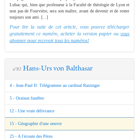
Lubac qui, bien que professeur à la Faculté de théologie de Lyon et
non pas de Fourvière, sera son maître, avant de devenir et de rester
toujours son ami. [...]
Pour lire la suite de cet article, vous pouvez télécharger
gratuitement ce numéro, acheter la version papier ou
vous
abonner pour recevoir tous les numéros!
Hans-Urs von Balthasar
n°82
4 - Jean-Paul II: Télégramme au cardinal Ratzinger
5 - Oraison funèbre
12 - Une vraie délivrance
15 - Géographie d'une oeuvre
25 - A l'écoute des Pères