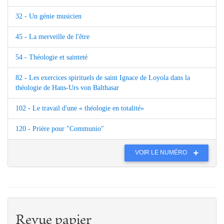
32 - Un génie musicien
45 - La merveille de l'être
54 - Théologie et sainteté
82 - Les exercices spirituels de saint Ignace de Loyola dans la
théologie de Hans-Urs von Balthasar
102 - Le travail d'une « théologie en totalité»
120 - Prière pour "Communio"
VOIR LE NUMÉRO
Revue papier