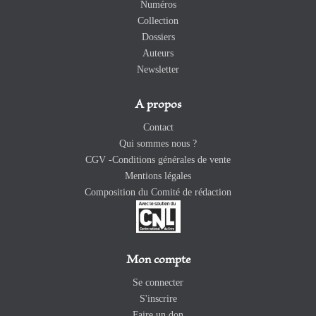
Numéros
Collection
Dossiers
Auteurs
Newsletter
A propos
Contact
Qui sommes nous ?
CGV -Conditions générales de vente
Mentions légales
Composition du Comité de rédaction
Mon compte
Se connecter
S'inscrire
Faire un don