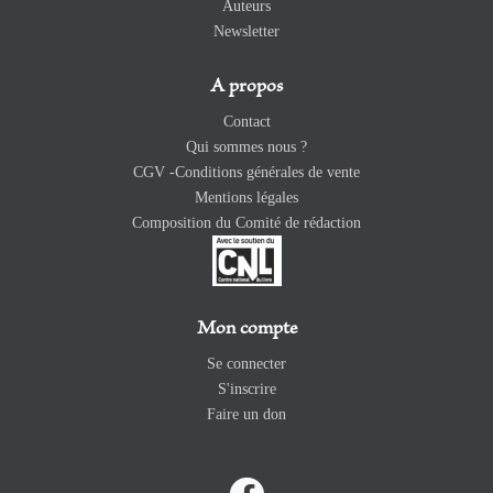
Auteurs
Newsletter
A propos
Contact
Qui sommes nous ?
CGV -Conditions générales de vente
Mentions légales
Composition du Comité de rédaction
Mon compte
Se connecter
S'inscrire
Faire un don