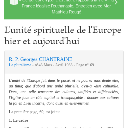
France légalise l'euthanasie. Entretien avec Mgr
Matthieu Rougé
L'unité spirituelle de l'Europe
hier et aujourd'hui
R. P. Georges CHANTRAINE
Le pluralisme
- n°46 Mars - Avril 1983 - Page n° 69
L'unité de l'Europe fut, dans le passé, et ne pourra sans doute être,
au futur, que d'abord une unité plurielle, c'est-à -dire culturelle.
Dans, une telle rencontre des cultures, unifiées et différenciées,
l'Eglise joue un rôle capital et irremplaçable : donner aux cultures
la foi en Dieu incarné, donc aussi en elles-mêmes.
La première page, 69, est jointe.
1. Le cadre