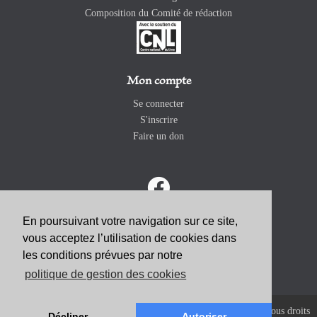
Composition du Comité de rédaction
Mon compte
Se connecter
S'inscrire
Faire un don
En poursuivant votre navigation sur ce site,
vous acceptez l’utilisation de cookies dans
ABONNEZ-VOUS
les conditions prévues par notre
politique de gestion des cookies
Copyright 2026 Revue Catholique Internationale COMMUNIO. Tous droits
Décliner
Autoriser