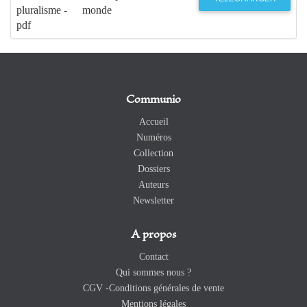
pluralisme -
monde
pdf
Communio
Accueil
Numéros
Collection
Dossiers
Auteurs
Newsletter
A propos
Contact
Qui sommes nous ?
CGV -Conditions générales de vente
Mentions légales