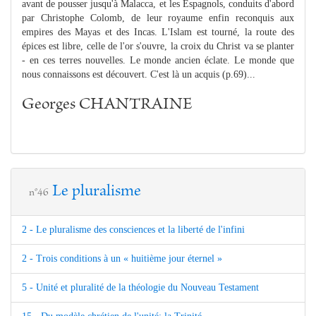
avant de pousser jusqu'à Malacca, et les Espagnols, conduits d'abord
par Christophe Colomb, de leur royaume enfin reconquis aux
empires des Mayas et des Incas. L'Islam est tourné, la route des
épices est libre, celle de l'or s'ouvre, la croix du Christ va se planter
- en ces terres nouvelles. Le monde ancien éclate. Le monde que
nous connaissons est découvert. C'est là un acquis (p.69)...
Georges CHANTRAINE
Le pluralisme
n°46
2 - Le pluralisme des consciences et la liberté de l'infini
2 - Trois conditions à un « huitième jour éternel »
5 - Unité et pluralité de la théologie du Nouveau Testament