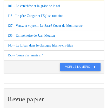
101 - La catéchèse et la grâce de la foi
113 - Le père Congar et l'Église romaine
127 - Venez et voyez... Le Sacré-Coeur de Montmartre
135 - En mémoire de Jean Mouton
143 - Le Liban dans le dialogue islamo-chrétien
153 - "Jésus n'a jamais ri"
VOIR LE NUMÉRO
Revue papier