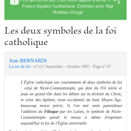
France légalise l'euthanasie. Entretien avec Mgr
Matthieu Rougé
Les deux symboles de la foi
catholique
Jean BERNARDI
La vie de foi
- n°121 Septembre - Octobre 1995 - Page n° 87
L'Église catholique use couramment de deux symboles de foi
: celui de Nicée-Constantinople, qui date du IVè siècle et
joua un grand rôle dans les débats sur la divinité du Christ,
et celui des Apôtres, texte occidental du haut Moyen Âge,
beaucoup moins précis. Si l'on met entre parenthèses
l'addition du
Filioque
par les Latins, le symbole de Nicée-
Constantinople paraît le mieux à même d'exprimer
aujourd'hui la foi de l'Église universelle.