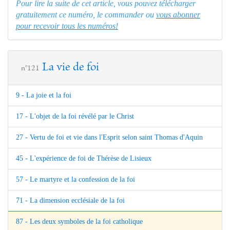
Pour lire la suite de cet article, vous pouvez télécharger
gratuitement ce numéro, le commander ou
vous abonner
pour recevoir tous les numéros!
La vie de foi
n°121
9 - La joie et la foi
17 - L'objet de la foi révélé par le Christ
27 - Vertu de foi et vie dans l'Esprit selon saint Thomas d'Aquin
45 - L'expérience de foi de Thérèse de Lisieux
57 - Le martyre et la confession de la foi
71 - La dimension ecclésiale de la foi
87 - Les deux symboles de la foi catholique