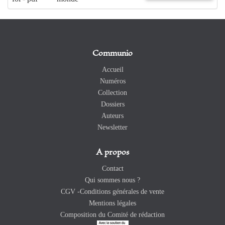
Communio
Accueil
Numéros
Collection
Dossiers
Auteurs
Newsletter
A propos
Contact
Qui sommes nous ?
CGV -Conditions générales de vente
Mentions légales
Composition du Comité de rédaction