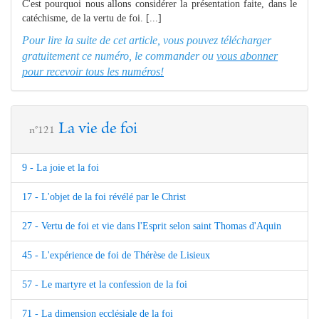
C'est pourquoi nous allons considérer la présentation faite, dans le
catéchisme, de la vertu de foi. [...]
Pour lire la suite de cet article, vous pouvez télécharger
gratuitement ce numéro, le commander ou
vous abonner
pour recevoir tous les numéros!
La vie de foi
n°121
9 - La joie et la foi
17 - L'objet de la foi révélé par le Christ
27 - Vertu de foi et vie dans l'Esprit selon saint Thomas d'Aquin
45 - L'expérience de foi de Thérèse de Lisieux
57 - Le martyre et la confession de la foi
71 - La dimension ecclésiale de la foi