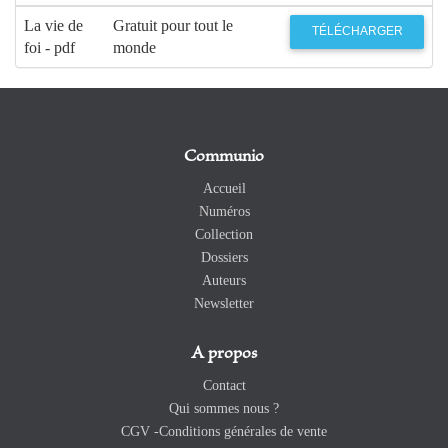
La vie de
Gratuit pour tout le
TÉLÉCHARGER
foi - pdf
monde
Communio
Accueil
Numéros
Collection
Dossiers
Auteurs
Newsletter
A propos
Contact
Qui sommes nous ?
CGV -Conditions générales de vente