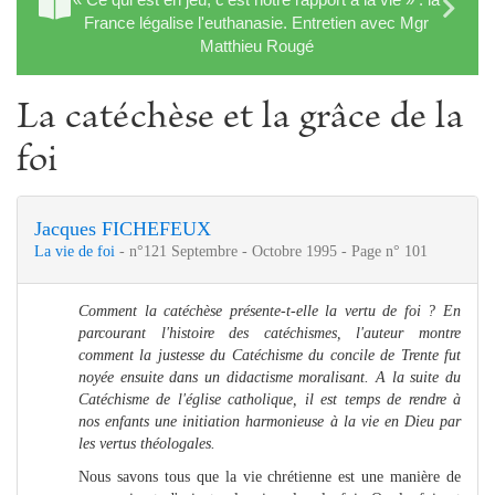
France légalise l'euthanasie. Entretien avec Mgr
Matthieu Rougé
La catéchèse et la grâce de la
foi
Jacques FICHEFEUX
La vie de foi
- n°121 Septembre - Octobre 1995 - Page n° 101
Comment la catéchèse présente-t-elle la vertu de foi ? En
parcourant l'histoire des catéchismes, l'auteur montre
comment la justesse du Catéchisme du concile de Trente fut
noyée ensuite dans un didactisme moralisant. A la suite du
Catéchisme de l'église catholique, il est temps de rendre à
nos enfants une initiation harmonieuse à la vie en Dieu par
les vertus théologales.
Nous savons tous que la vie chrétienne est une manière de