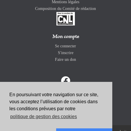
Mentions légales
Composition du Comité de rédaction
Mon compte
Se connecter
S'inscrire
Faire un don
En poursuivant votre navigation sur ce site,
vous acceptez l’utilisation de cookies dans
ABONNEZ-VOUS
les conditions prévues par notre
politique de gestion des cookies