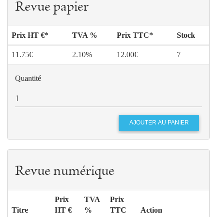
Revue papier
Prix HT €*
TVA %
Prix TTC*
Stock
11.75€
2.10%
12.00€
7
Quantité
Revue numérique
Prix
TVA
Prix
Titre
HT €
%
TTC
Action