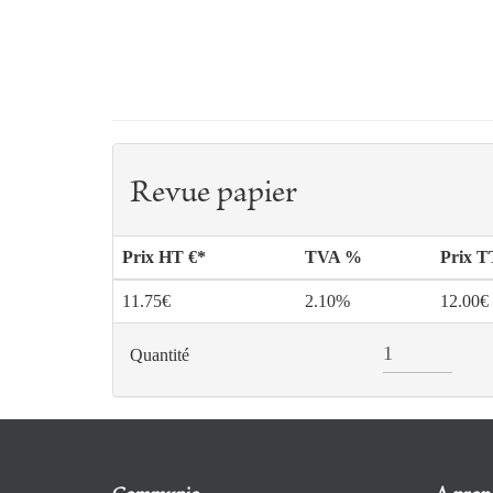
Revue papier
Prix HT €*
TVA %
Prix 
11.75€
2.10%
12.00€
Quantité