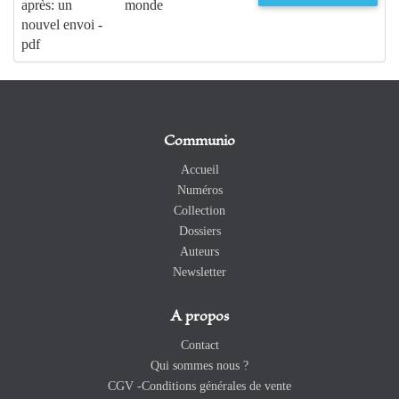
après: un
monde
nouvel envoi -
pdf
Communio
Accueil
Numéros
Collection
Dossiers
Auteurs
Newsletter
A propos
Contact
Qui sommes nous ?
CGV -Conditions générales de vente