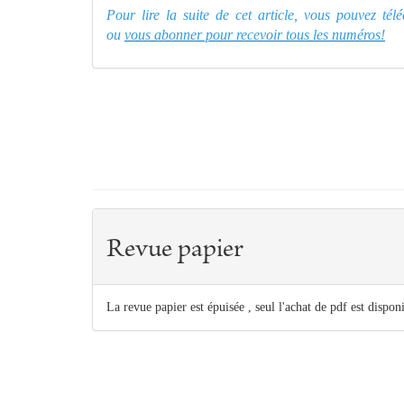
Pour lire la suite de cet article, vous pouvez té
ou
vous abonner pour recevoir tous les numéros!
Revue papier
La revue papier est épuisée , seul l'achat de pdf est dispon