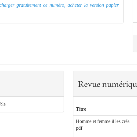
lécharger gratuitement ce numéro, acheter la version papier
Revue numériqu
ible
Titre
Homme et femme il les créa -
pdf