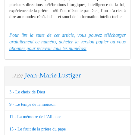
plusieurs directions: célébrations liturgiques, intelligence de la foi,
expérience de la prière – «Si l’on n’écoute pas Dieu, l’on n’a rien à
dire au monde» répétait-il – et souci de la formation intellectuelle.
Pour lire la suite de cet article, vous pouvez télécharger
gratuitement ce numéro, acheter la version papier ou
vous
abonner pour recevoir tous les numéros!
Jean-Marie Lustiger
n°197
3 - Le choix de Dieu
9 - Le temps de la moisson
11 - La mémoire de l’Alliance
15 - Le fruit de la prière du pape