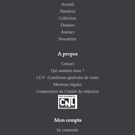
Accueil
Numéros
Collection
Dossiers
Auteurs
Newsletter
A propos
Contact
Qui sommes nous ?
CGV -Conditions générales de vente
Mentions légales
Composition du Comité de rédaction
Mon compte
Se connecter