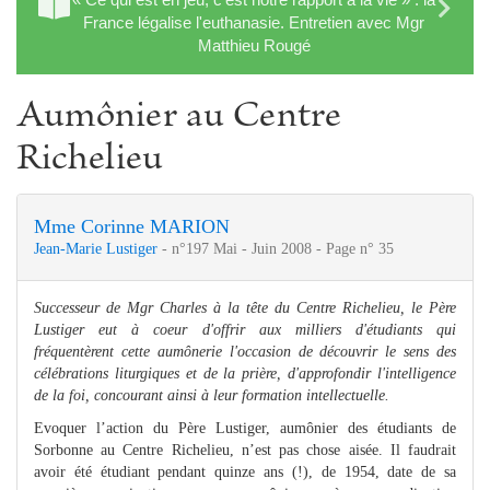
France légalise l'euthanasie. Entretien avec Mgr
Matthieu Rougé
Aumônier au Centre
Richelieu
Mme Corinne MARION
Jean-Marie Lustiger
- n°197 Mai - Juin 2008 - Page n° 35
Successeur de Mgr Charles à la tête du Centre Richelieu, le Père
Lustiger eut à coeur d'offrir aux milliers d'étudiants qui
fréquentèrent cette aumônerie l'occasion de découvrir le sens des
célébrations liturgiques et de la prière, d'approfondir l'intelligence
de la foi, concourant ainsi à leur formation intellectuelle.
Evoquer l’action du Père Lustiger, aumônier des étudiants de
Sorbonne au Centre Richelieu, n’est pas chose aisée. Il faudrait
avoir été étudiant pendant quinze ans (!), de 1954, date de sa