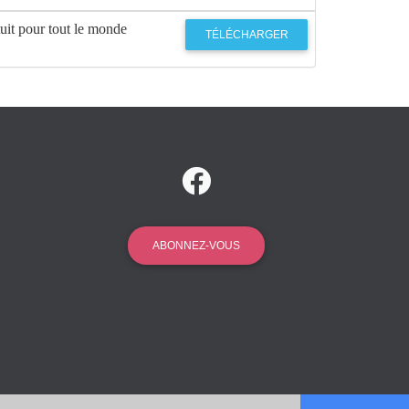
uit pour tout le monde
TÉLÉCHARGER
ABONNEZ-VOUS