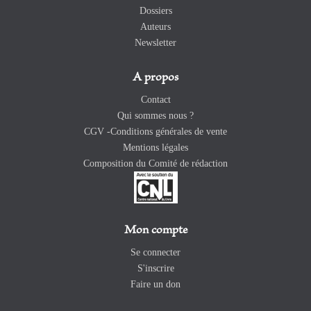
Dossiers
Auteurs
Newsletter
A propos
Contact
Qui sommes nous ?
CGV -Conditions générales de vente
Mentions légales
Composition du Comité de rédaction
Mon compte
Se connecter
S'inscrire
Faire un don