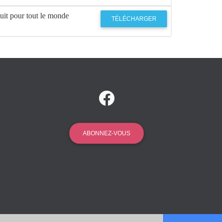
uit pour tout le monde
TÉLÉCHARGER
ABONNEZ-VOUS