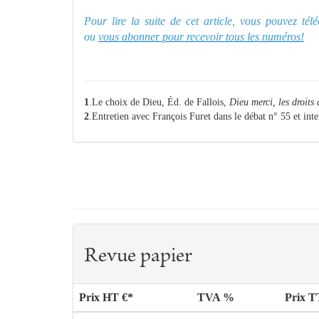
Pour lire la suite de cet article, vous pouvez té
ou
vous abonner pour recevoir tous les numéros!
1
.Le choix de Dieu, Éd. de Fallois,
Dieu merci, les droits
2
.Entretien avec François Furet dans le débat n° 55 et int
Revue papier
Prix HT €*
TVA %
Prix 