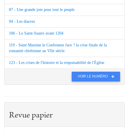
87 - Une grande joie pour tout le peuple
94 - Les diacres
106 - Le Saint-Suaire avant 1204
119 - Saint Maxime le Confesseur face ? la crise finale de la
romanité chrétienne au VIle siècle.
123 - Les crises de l'histoire et la responsabilité de l'Église
VOIR LE NUMÉRO
Revue papier