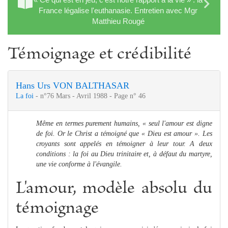
France légalise l'euthanasie. Entretien avec Mgr
Matthieu Rougé
Témoignage et crédibilité
Hans Urs VON BALTHASAR
La foi
- n°76 Mars - Avril 1988 - Page n° 46
Même en termes purement humains, « seul l'amour est digne
de foi. Or le Christ a témoigné que « Dieu est amour ». Les
croyants sont appelés en témoigner à leur tour. A deux
conditions : la foi au Dieu trinitaire et, à défaut du martyre,
une vie conforme à l'évangile.
L'amour, modèle absolu du
témoignage