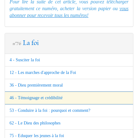
Pour lire la suite de cet article, vous pouvez télécharger
gratuitement ce numéro, acheter la version papier ou
vous
abonner pour recevoir tous les numéros!
La foi
n°76
4 - Susciter la foi
12 - Les marches d'approche de la Foi
36 - Dieu premièrement moral
46 - Témoignage et crédibilité
53 - Conduire à la foi : pourquoi et comment?
62 - Le Dieu des philosophes
75 - Eduquer les jeunes à la foi