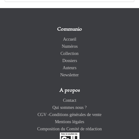
Communio
Accueil
Numéros
Collection
Dossiers
Auteurs
Newsletter
A propos
Contact
Qui sommes nous ?
CGV -Conditions générales de vente
Mentions légales
Composition du Comité de rédaction