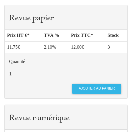
Revue papier
Prix HT €*
TVA %
Prix TTC*
Stock
11.75€
2.10%
12.00€
3
Quantité
Revue numérique