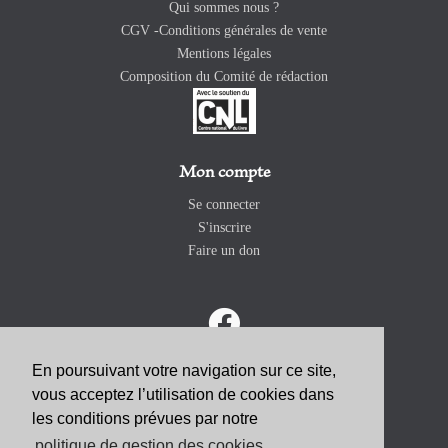
Qui sommes nous ?
CGV -Conditions générales de vente
Mentions légales
Composition du Comité de rédaction
Mon compte
Se connecter
S'inscrire
Faire un don
En poursuivant votre navigation sur ce site,
vous acceptez l’utilisation de cookies dans
ABONNEZ-VOUS
les conditions prévues par notre
politique de gestion des cookies