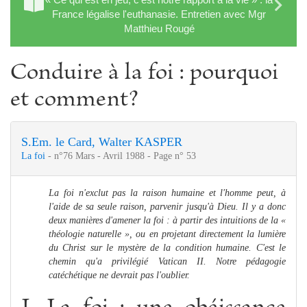
France légalise l'euthanasie. Entretien avec Mgr
Matthieu Rougé
Conduire à la foi : pourquoi
et comment?
S.Em. le Card, Walter KASPER
La foi
- n°76 Mars - Avril 1988 - Page n° 53
La foi n'exclut pas la raison humaine et l'homme peut, à
l'aide de sa seule raison, parvenir jusqu'à Dieu. Il y a donc
deux manières d'amener la foi : à partir des intuitions de la «
théologie naturelle », ou en projetant directement la lumière
du Christ sur le mystère de la condition humaine. C'est le
chemin qu'a privilégié Vatican II. Notre pédagogie
catéchétique ne devrait pas l'oublier.