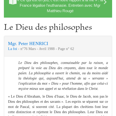
France légalise l'euthanasie. Entretien avec Mgr
Matthieu Rougé
Le Dieu des philosophes
Mgr. Peter HENRICI
La foi
- n°76 Mars - Avril 1988 - Page n° 62
Le Dieu des philosophes, connaissable par la raison, a
préparé la voie au Dieu des croyants, dans tout le monde
païen. La philosophie a ouvert le chemin, ou du moins aidé
la théologie qui, aujourd'hui, attend de sa « servante »
l'explication du mot « Dieu » pour l'homme, afin que celui-ci
reçoive mieux son appel et sa révélation dans le Christ.
« Le Dieu d'Abraham, le Dieu d'Isaac, le Dieu de Jacob, non pas le
Dieu des philosophes et des savants ». Les esprits se séparent sur ce
mot de Pascal, si souvent cité. La plupart des chrétiens font leur
cette distinction et rejettent le Dieu des philosophes. Leur Dieu est