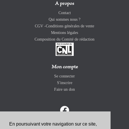
A propos
Contact
Qui sommes nous ?
CGV -Conditions générales de vente
Mentions légales
Composition du Comité de rédaction
Mon compte
Se connecter
S'inscrire
Faire un don
En poursuivant votre navigation sur ce site,