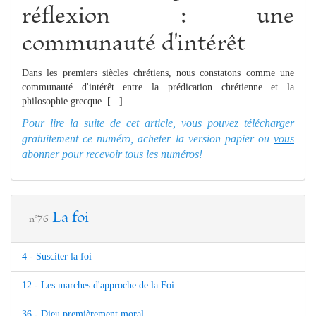
réflexion : une
communauté d'intérêt
Dans les premiers siècles chrétiens, nous constatons comme une
communauté d'intérêt entre la prédication chrétienne et la
philosophie grecque. [...]
Pour lire la suite de cet article, vous pouvez télécharger
gratuitement ce numéro, acheter la version papier ou
vous
abonner pour recevoir tous les numéros!
La foi
n°76
4 - Susciter la foi
12 - Les marches d'approche de la Foi
36 - Dieu premièrement moral