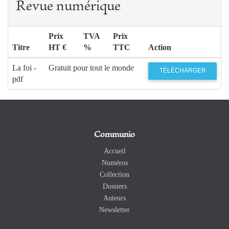
Revue numérique
Prix
TVA
Prix
Titre
HT €
%
TTC
Action
La foi -
Gratuit pour tout le monde
TÉLÉCHARGER
pdf
Communio
Accueil
Numéros
Collection
Dossiers
Auteurs
Newsletter