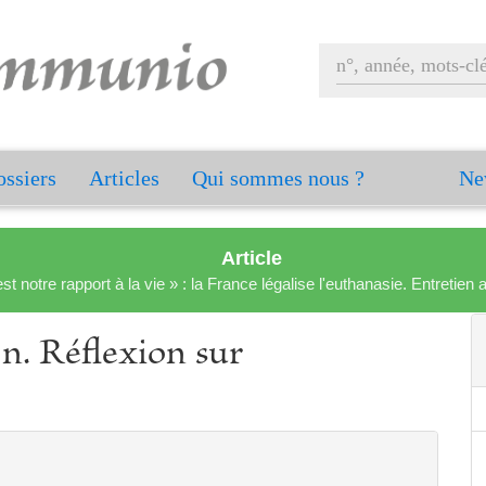
ssiers
Articles
Qui sommes nous ?
Ne
Article
est notre rapport à la vie » : la France légalise l'euthanasie. Entreti
n. Réflexion sur