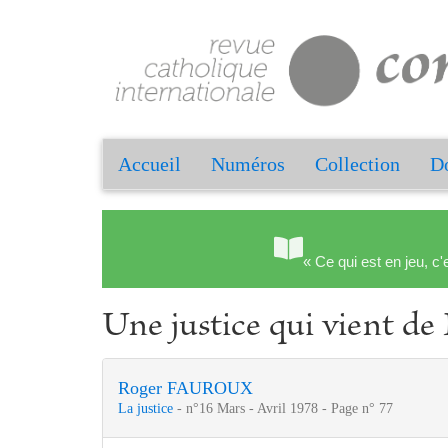
Accueil
Numéros
Collection
Do
« Ce qui est en jeu, c'
Une justice qui vient de 
Roger FAUROUX
La justice
- n°16 Mars - Avril 1978 - Page n° 77