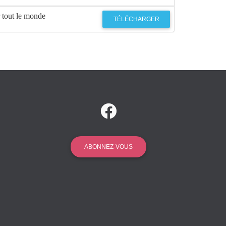
r tout le monde
TÉLÉCHARGER
ABONNEZ-VOUS