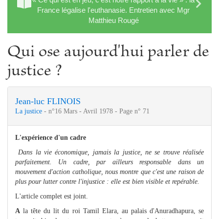
France légalise l'euthanasie. Entretien avec Mgr
Matthieu Rougé
Qui ose aujourd'hui parler de
justice ?
Jean-luc FLINOIS
La justice
- n°16 Mars - Avril 1978 - Page n° 71
L'expérience d'un cadre
Dans la vie économique, jamais la justice, ne se trouve réalisée
parfaitement. Un cadre, par ailleurs responsable dans un
mouvement d'action catholique, nous montre que c'est une raison de
plus pour lutter contre l'injustice : elle est bien visible et repérable.
L'article complet est joint.
A
la tête du lit du roi Tamil Elara, au palais d'Anuradhapura, se