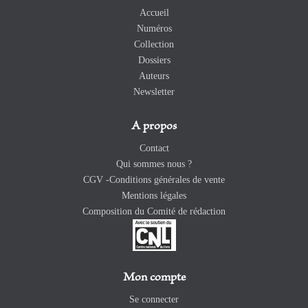
Accueil
Numéros
Collection
Dossiers
Auteurs
Newsletter
A propos
Contact
Qui sommes nous ?
CGV -Conditions générales de vente
Mentions légales
Composition du Comité de rédaction
Mon compte
Se connecter