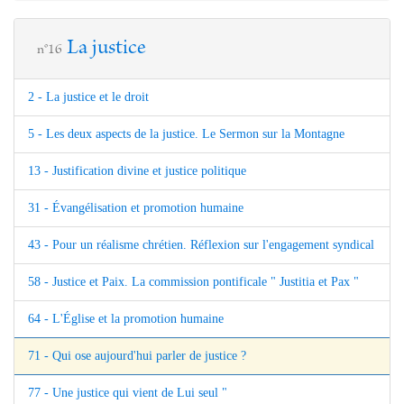
La justice
n°16
2 - La justice et le droit
5 - Les deux aspects de la justice. Le Sermon sur la Montagne
13 - Justification divine et justice politique
31 - Évangélisation et promotion humaine
43 - Pour un réalisme chrétien. Réflexion sur l'engagement syndical
58 - Justice et Paix. La commission pontificale " Justitia et Pax "
64 - L'Église et la promotion humaine
71 - Qui ose aujourd'hui parler de justice ?
77 - Une justice qui vient de Lui seul "