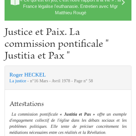
France légalise l'euthanasie. Entretien avec Mgr
Matthieu Rougé
Justice et Paix. La
commission pontificale "
Justitia et Pax "
Roger HECKEL
La justice
- n°16 Mars - Avril 1978 - Page n° 58
Attestations
La commission pontificale
« Justitia et Pax »
offre un exemple
d'engagement collectif de l'église dans les débats sociaux et les
problèmes politiques. Elle tente de préciser concrètement les
médiations nécessaires entre ces réalités et la Révélation.