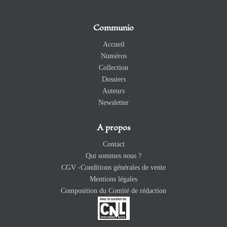
Communio
Accueil
Numéros
Collection
Dossiers
Auteurs
Newsletter
A propos
Contact
Qui sommes nous ?
CGV -Conditions générales de vente
Mentions légales
Composition du Comité de rédaction