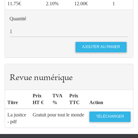
11.75€
2.10%
12.00€
1
Quantité
Revue numérique
Prix
TVA
Prix
Titre
HT €
%
TTC
Action
La justice
Gratuit pour tout le monde
TÉLÉCHARGER
- pdf